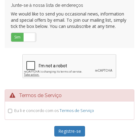
Junte-se à nossa lista de endereços
We would like to send you occasional news, information
and special offers by email. To join our mailing list, simply
tick the box below. You can unsubscribe at any time.
Sim
Não
Termos de Serviço
Eu li e concordo com os
Termos de Serviço