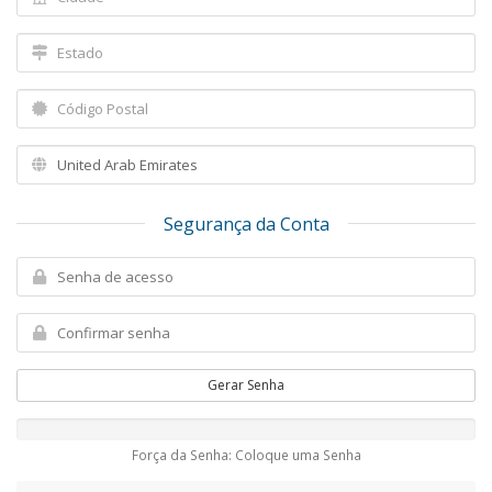
Segurança da Conta
Gerar Senha
Força da Senha: Coloque uma Senha