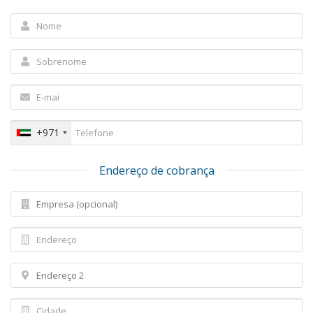
+971
Endereço de cobrança