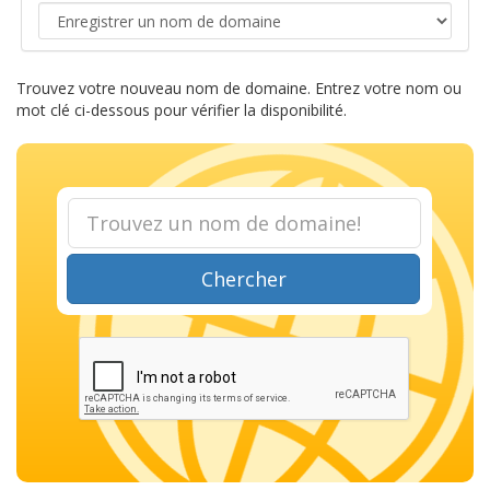
Trouvez votre nouveau nom de domaine. Entrez votre nom ou
mot clé ci-dessous pour vérifier la disponibilité.
Chercher