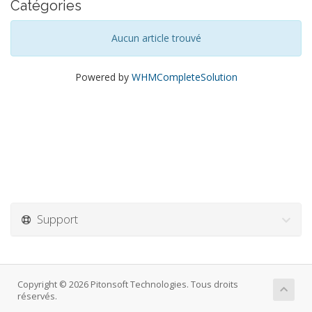
Catégories
Aucun article trouvé
Powered by
WHMCompleteSolution
Support
Copyright © 2026 Pitonsoft Technologies. Tous droits
réservés.